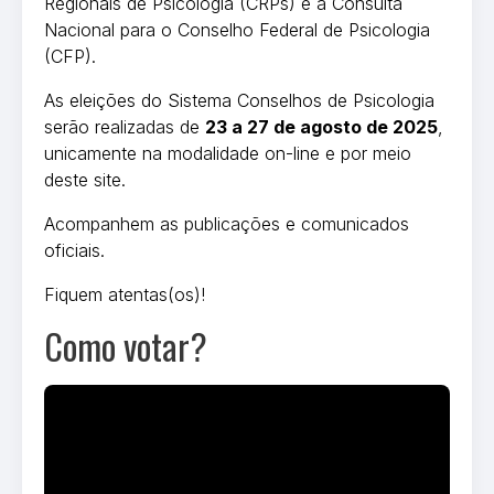
Regionais de Psicologia (CRPs) e à Consulta
Nacional para o Conselho Federal de Psicologia
(CFP).
As eleições do Sistema Conselhos de Psicologia
serão realizadas de
23 a 27 de agosto de 2025
,
unicamente na modalidade on-line e por meio
deste site.
Acompanhem as publicações e comunicados
oficiais.
Fiquem atentas(os)!
Como votar?