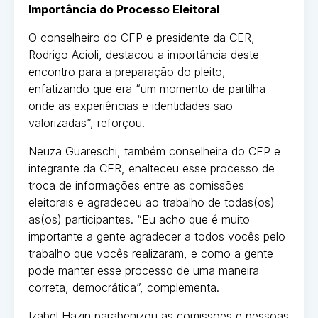
Importância do Processo Eleitoral
O conselheiro do CFP e presidente da CER,
Rodrigo Acioli, destacou a importância deste
encontro para a preparação do pleito,
enfatizando que era “um momento de partilha
onde as experiências e identidades são
valorizadas”, reforçou.
Neuza Guareschi, também conselheira do CFP e
integrante da CER, enalteceu esse processo de
troca de informações entre as comissões
eleitorais e agradeceu ao trabalho de todas(os)
as(os) participantes. “Eu acho que é muito
importante a gente agradecer a todos vocês pelo
trabalho que vocês realizaram, e como a gente
pode manter esse processo de uma maneira
correta, democrática”, complementa.
Izabel Hazin parabenizou as comissões e pessoas