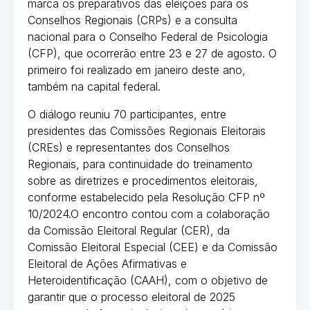
marca os preparativos das eleições para os
Conselhos Regionais (CRPs) e a consulta
nacional para o Conselho Federal de Psicologia
(CFP), que ocorrerão entre 23 e 27 de agosto. O
primeiro foi realizado em janeiro deste ano,
também na capital federal.
O diálogo reuniu 70 participantes, entre
presidentes das Comissões Regionais Eleitorais
(CREs) e representantes dos Conselhos
Regionais, para continuidade do treinamento
sobre as diretrizes e procedimentos eleitorais,
conforme estabelecido pela Resolução CFP nº
10/2024.O encontro contou com a colaboração
da Comissão Eleitoral Regular (CER), da
Comissão Eleitoral Especial (CEE) e da Comissão
Eleitoral de Ações Afirmativas e
Heteroidentificação (CAAH), com o objetivo de
garantir que o processo eleitoral de 2025