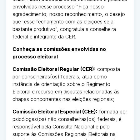
envolvidas nesse processo “Fica nosso
agradecimento, nosso reconhecimento, o desejo
que esse fechamento com as eleições seja
bastante produtivo”, congratula a conselheira
federal e integrante da CER.
Conheça as comissões envolvidas no
processo eleitoral
Comissão Eleitoral Regular (CER):
composta
por conselheiras(os) federais, atua como
instância de orientação sobre o Regimento
Eleitoral e recurso em disputas relacionadas às
chapas concorrentes nas eleições regionais;
Comissão Eleitoral Especial (CEE):
formada por
psicólogas(os) não conselheiras(os) federais, é
responsável pela Consulta Nacional e pelo
suporte às Comissões Regionais Eleitorais na