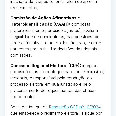
inscrição de chapas federais, além de apreciar
requerimentos;
Comissão de Ações Afirmativas e
Heteroidentificação (CAAH):
composta
preferencialmente por psicólogas(os), avalia a
elegibilidade de candidaturas, nas questões de
ações afirmativas e heteroidentificação, e emite
pareceres para subsidiar decisões das demais
comissões;
Comissão Regional Eleitoral (CRE):
integrada
por psicólogas e psicólogos não conselheiras(os)
regionais, é responsável pela condução do
processo eleitoral em sua jurisdição e pelo
processamento de requerimentos das chapas
concorrentes.
Acesse a íntegra da
Resolução CFP nº 10/2024
,
que estabelece o regimento eleitoral, e fique por