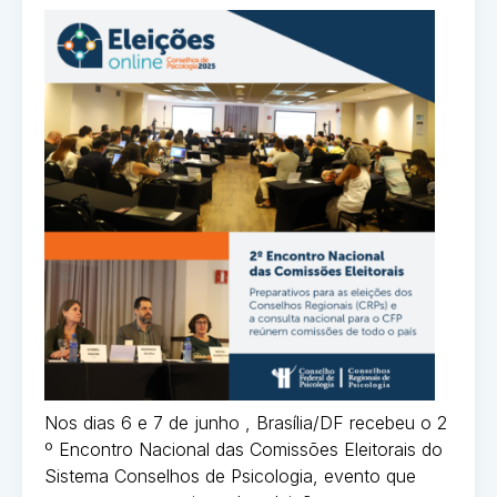
Nos dias 6 e 7 de junho , Brasília/DF recebeu o 2
º Encontro Nacional das Comissões Eleitorais do
Sistema Conselhos de Psicologia, evento que