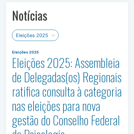
Notícias
Eleições 2025
Eleições 2025: Assembleia
de Delegadas(os) Regionais
ratifica consulta à categoria
nas eleições para nova
gestão do Conselho Federal