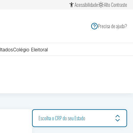
Acessibilidade
Alto Contraste
Precisa de ajuda?
ltados
Colégio Eleitoral
Escolha o CRP do seu Estado