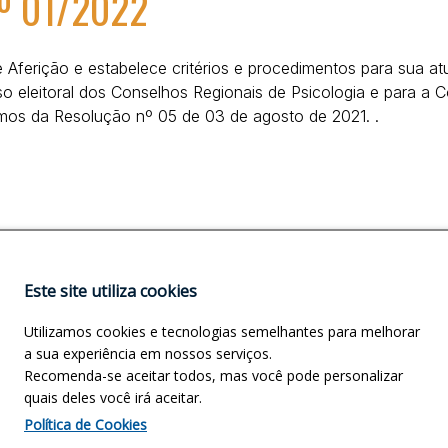
nº 01/2022
e Aferição e estabelece critérios e procedimentos para sua a
o eleitoral dos Conselhos Regionais de Psicologia e para a C
rmos da Resolução nº 05 de 03 de agosto de 2021. .
Este site utiliza cookies
Utilizamos cookies e tecnologias semelhantes para melhorar
a sua experiência em nossos serviços.
Recomenda-se aceitar todos, mas você pode personalizar
quais deles você irá aceitar.
Política de Cookies