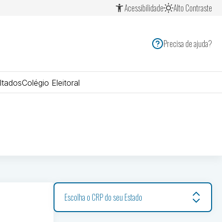
Acessibilidade
Alto Contraste
Precisa de ajuda?
ltados
Colégio Eleitoral
Escolha o CRP do seu Estado