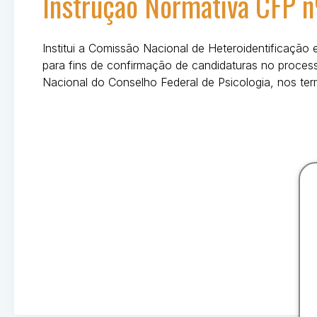
Instrução Normativa CFP 
Institui a Comissão Nacional de Heteroidentificação 
para fins de confirmação de candidaturas no process
Nacional do Conselho Federal de Psicologia, nos te