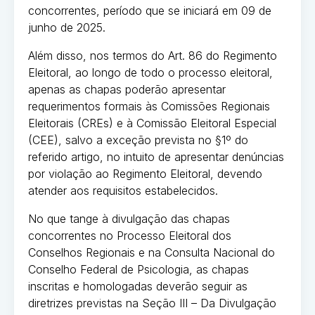
concorrentes, período que se iniciará em 09 de
junho de 2025.
Além disso, nos termos do Art. 86 do Regimento
Eleitoral, ao longo de todo o processo eleitoral,
apenas as chapas poderão apresentar
requerimentos formais às Comissões Regionais
Eleitorais (CREs) e à Comissão Eleitoral Especial
(CEE), salvo a exceção prevista no §1º do
referido artigo, no intuito de apresentar denúncias
por violação ao Regimento Eleitoral, devendo
atender aos requisitos estabelecidos.
No que tange à divulgação das chapas
concorrentes no Processo Eleitoral dos
Conselhos Regionais e na Consulta Nacional do
Conselho Federal de Psicologia, as chapas
inscritas e homologadas deverão seguir as
diretrizes previstas na Seção III – Da Divulgação