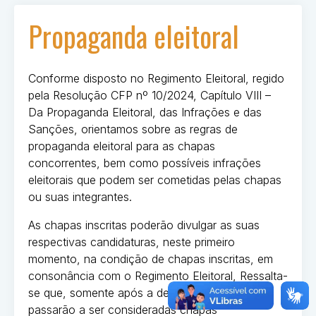
Propaganda eleitoral
Conforme disposto no Regimento Eleitoral, regido
pela Resolução CFP nº 10/2024, Capítulo VIII –
Da Propaganda Eleitoral, das Infrações e das
Sanções, orientamos sobre as regras de
propaganda eleitoral para as chapas
concorrentes, bem como possíveis infrações
eleitorais que podem ser cometidas pelas chapas
ou suas integrantes.
As chapas inscritas poderão divulgar as suas
respectivas candidaturas, neste primeiro
momento, na condição de chapas inscritas, em
consonância com o Regimento Eleitoral, Ressalta-
se que, somente após a devida homologação,
passarão a ser consideradas chapas