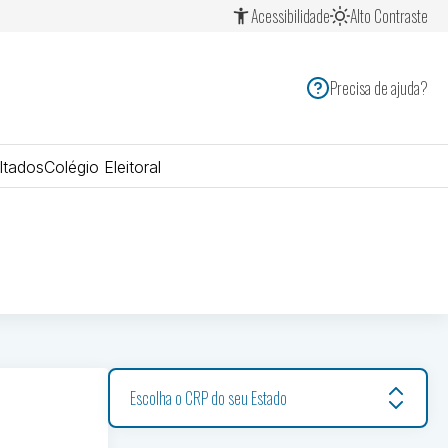
Acessibilidade
Alto Contraste
Precisa de ajuda?
ltados
Colégio Eleitoral
Escolha o CRP do seu Estado